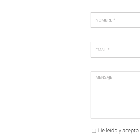
He leído y acepto