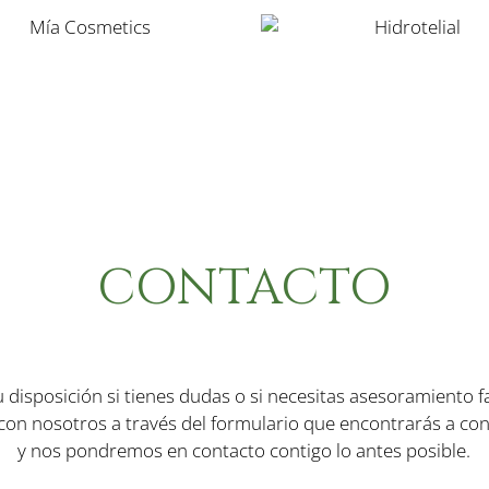
CONTACTO
 disposición si tienes dudas o si necesitas asesoramiento 
con nosotros a través del formulario que encontrarás a co
y nos pondremos en contacto contigo lo antes posible.