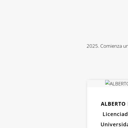
2025. Comienza una
ALBERTO
Licenciad
Universid