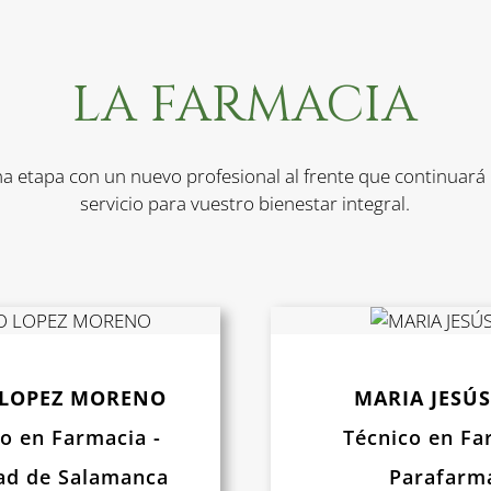
LA FARMACIA
 etapa con un nuevo profesional al frente que continuará
servicio para vuestro bienestar integral.
 LOPEZ MORENO
MARIA JESÚS
o en Farmacia -
Técnico en Fa
ad de Salamanca
Parafarm