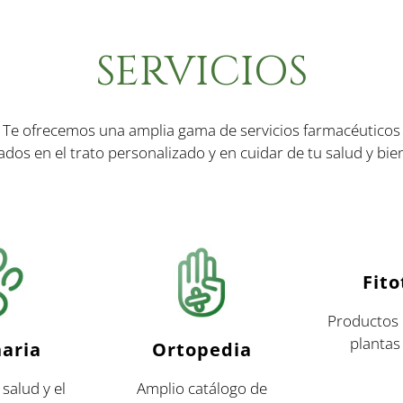
SERVICIOS
Te ofrecemos una amplia gama de servicios farmacéuticos
ados en el trato personalizado y en cuidar de tu salud y bie
Fito
Productos 
plantas
naria
Ortopedia
 salud y el
Amplio catálogo de