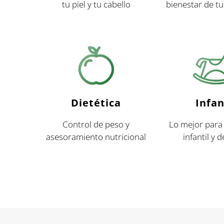
tu piel y tu cabello
bienestar de t
Dietética
Infan
Control de peso y
Lo mejor para 
asesoramiento nutricional
infantil y 