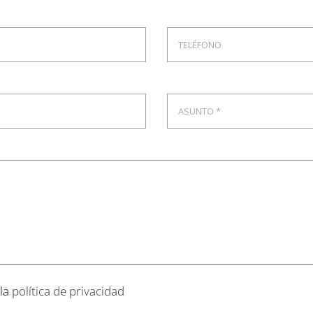
 la
política de privacidad