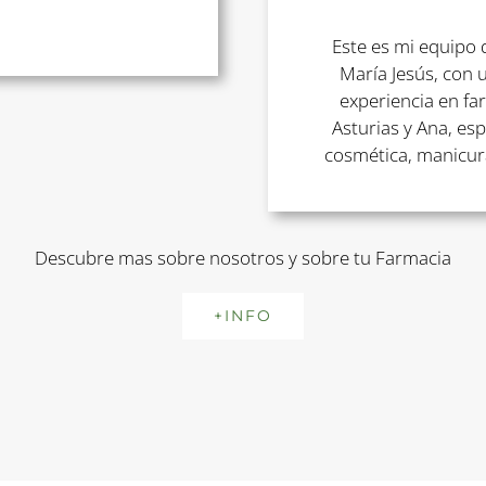
Este es mi equipo 
María Jesús, con 
experiencia en fa
Asturias y Ana, esp
cosmética, manicur
Descubre mas sobre nosotros y sobre tu Farmacia
+INFO