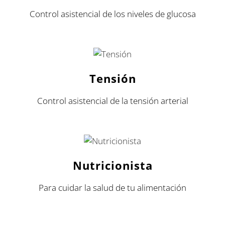
Control asistencial de los niveles de glucosa
Tensión
Control asistencial de la tensión arterial
Nutricionista
Para cuidar la salud de tu alimentación