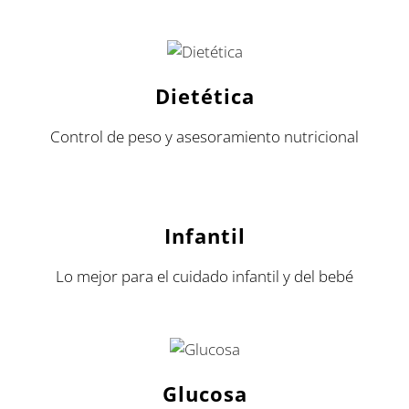
Dietética
Control de peso y asesoramiento nutricional
Infantil
Lo mejor para el cuidado infantil y del bebé
Glucosa