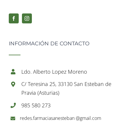
INFORMACIÓN DE CONTACTO
Ldo. Alberto Lopez Moreno
C/ Teresina 25, 33130 San Esteban de
Pravia (Asturias)
985 580 273
redes.farmaciasanesteban @gmail.com