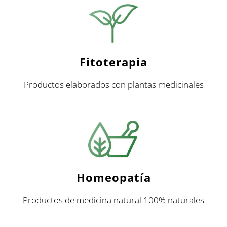
Fitoterapia
Productos elaborados con plantas medicinales
Homeopatía
Productos de medicina natural 100% naturales