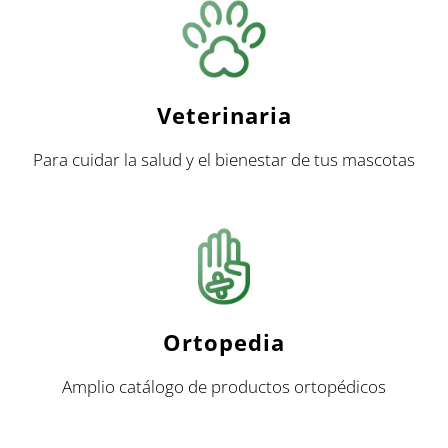
Veterinaria
Para cuidar la salud y el bienestar de tus mascotas
Ortopedia
Amplio catálogo de productos ortopédicos