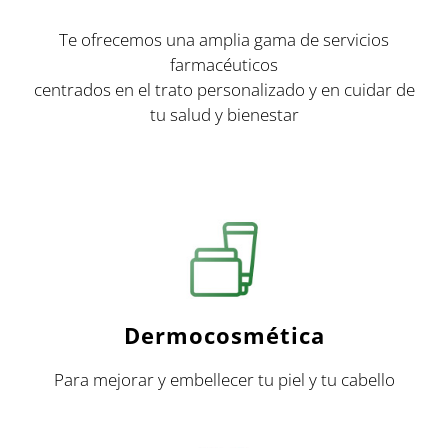
Te ofrecemos una amplia gama de servicios
farmacéuticos
centrados en el trato personalizado y en cuidar de
tu salud y bienestar
Dermocosmética
Para mejorar y embellecer tu piel y tu cabello