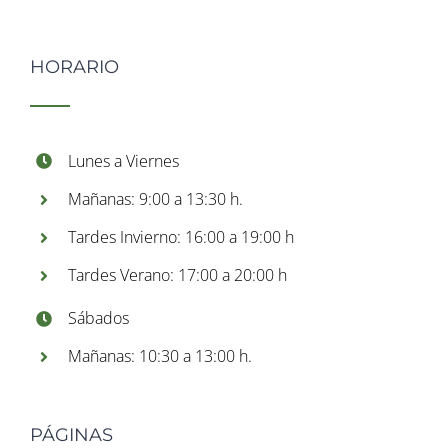
HORARIO
Lunes a Viernes
Mañanas: 9:00 a 13:30 h.
Tardes Invierno: 16:00 a 19:00 h
Tardes Verano: 17:00 a 20:00 h
Sábados
Mañanas: 10:30 a 13:00 h.
PÁGINAS