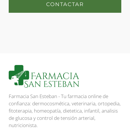
CONTACTAR
Farmacia San Esteban - Tu farmacia online de
confianza: dermocosmética, veterinaria, ortopedia,
fitoterapia, homeopatía, dietetica, infantil, analisis
de glucosa y control de tensión arterial,
nutricionista.