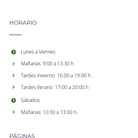
HORARIO
Lunes a Viernes
Mañanas: 9:00 a 13:30 h.
Tardes Invierno: 16:00 a 19:00 h
Tardes Verano: 17:00 a 20:00 h
Sábados
Mañanas: 10:30 a 13:00 h.
PÁGINAS