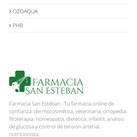
OZOAQUA
PHB
Farmacia San Esteban - Tu farmacia online de
confianza: dermocosmética, veterinaria, ortopedia,
fitoterapia, homeopatía, dietetica, infantil, analisis
de glucosa y control de tensión arterial,
nutricionista.