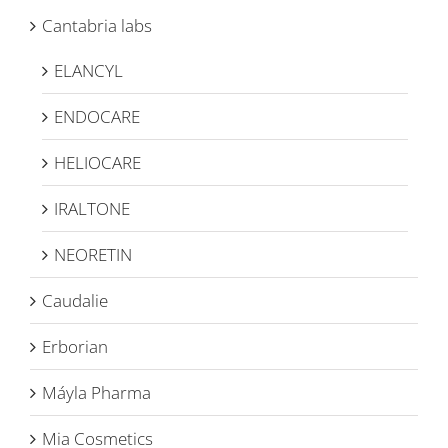
Cantabria labs
ELANCYL
ENDOCARE
HELIOCARE
IRALTONE
NEORETIN
Caudalie
Erborian
Máyla Pharma
Mia Cosmetics