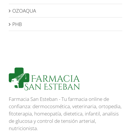
OZOAQUA
PHB
Farmacia San Esteban - Tu farmacia online de
confianza: dermocosmética, veterinaria, ortopedia,
fitoterapia, homeopatía, dietetica, infantil, analisis
de glucosa y control de tensión arterial,
nutricionista.