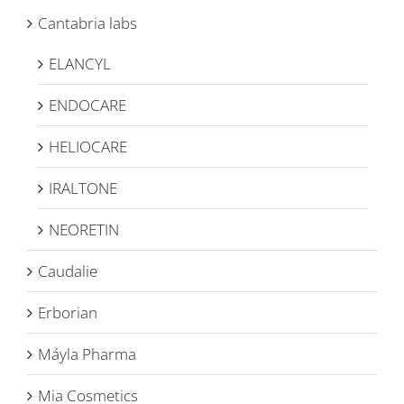
Cantabria labs
ELANCYL
ENDOCARE
HELIOCARE
IRALTONE
NEORETIN
Caudalie
Erborian
Máyla Pharma
Mia Cosmetics