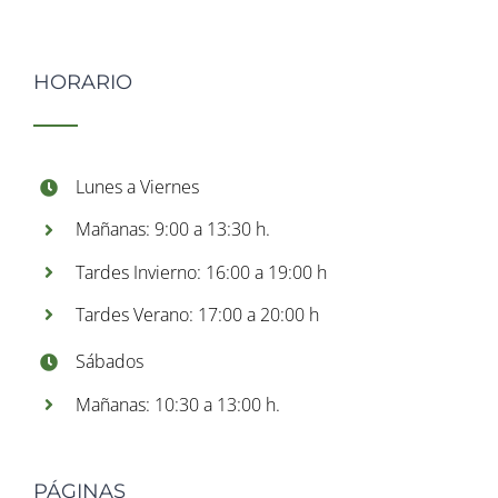
HORARIO
Lunes a Viernes
Mañanas: 9:00 a 13:30 h.
Tardes Invierno: 16:00 a 19:00 h
Tardes Verano: 17:00 a 20:00 h
Sábados
Mañanas: 10:30 a 13:00 h.
PÁGINAS