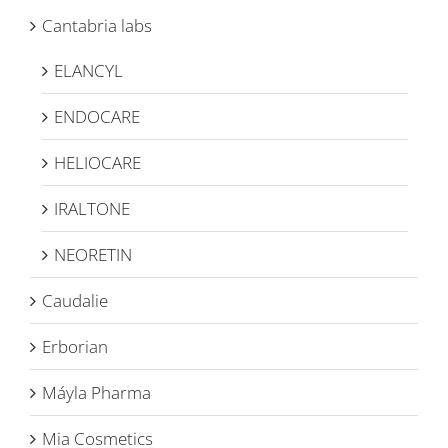
Cantabria labs
ELANCYL
ENDOCARE
HELIOCARE
IRALTONE
NEORETIN
Caudalie
Erborian
Máyla Pharma
Mia Cosmetics