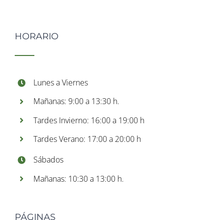
HORARIO
Lunes a Viernes
Mañanas: 9:00 a 13:30 h.
Tardes Invierno: 16:00 a 19:00 h
Tardes Verano: 17:00 a 20:00 h
Sábados
Mañanas: 10:30 a 13:00 h.
PÁGINAS