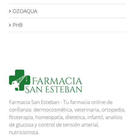
OZOAQUA
PHB
Farmacia San Esteban - Tu farmacia online de
confianza: dermocosmética, veterinaria, ortopedia,
fitoterapia, homeopatía, dietetica, infantil, analisis
de glucosa y control de tensión arterial,
nutricionista.