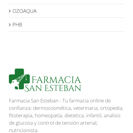
OZOAQUA
PHB
Farmacia San Esteban - Tu farmacia online de
confianza: dermocosmética, veterinaria, ortopedia,
fitoterapia, homeopatía, dietetica, infantil, analisis
de glucosa y control de tensión arterial,
nutricionista.