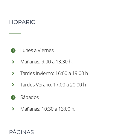
HORARIO
Lunes a Viernes
Mañanas: 9:00 a 13:30 h.
Tardes Invierno: 16:00 a 19:00 h
Tardes Verano: 17:00 a 20:00 h
Sábados
Mañanas: 10:30 a 13:00 h.
PÁGINAS