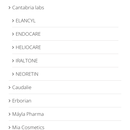
Cantabria labs
ELANCYL
ENDOCARE
HELIOCARE
IRALTONE
NEORETIN
Caudalie
Erborian
Máyla Pharma
Mia Cosmetics