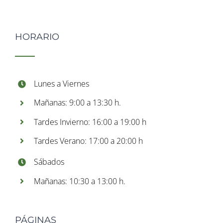
HORARIO
Lunes a Viernes
Mañanas: 9:00 a 13:30 h.
Tardes Invierno: 16:00 a 19:00 h
Tardes Verano: 17:00 a 20:00 h
Sábados
Mañanas: 10:30 a 13:00 h.
PÁGINAS