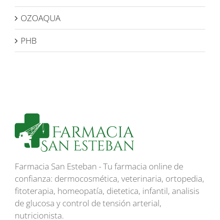
OZOAQUA
PHB
Farmacia San Esteban - Tu farmacia online de
confianza: dermocosmética, veterinaria, ortopedia,
fitoterapia, homeopatía, dietetica, infantil, analisis
de glucosa y control de tensión arterial,
nutricionista.