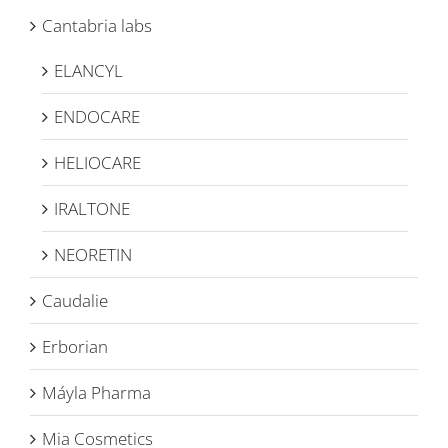
Cantabria labs
ELANCYL
ENDOCARE
HELIOCARE
IRALTONE
NEORETIN
Caudalie
Erborian
Máyla Pharma
Mia Cosmetics