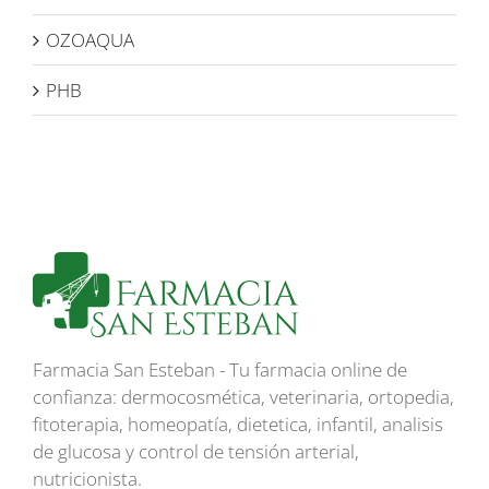
OZOAQUA
PHB
Farmacia San Esteban - Tu farmacia online de
confianza: dermocosmética, veterinaria, ortopedia,
fitoterapia, homeopatía, dietetica, infantil, analisis
de glucosa y control de tensión arterial,
nutricionista.