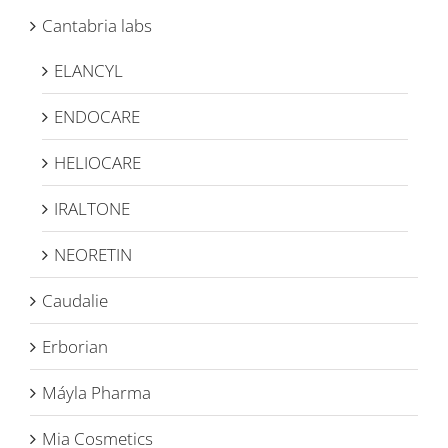
Cantabria labs
ELANCYL
ENDOCARE
HELIOCARE
IRALTONE
NEORETIN
Caudalie
Erborian
Máyla Pharma
Mia Cosmetics