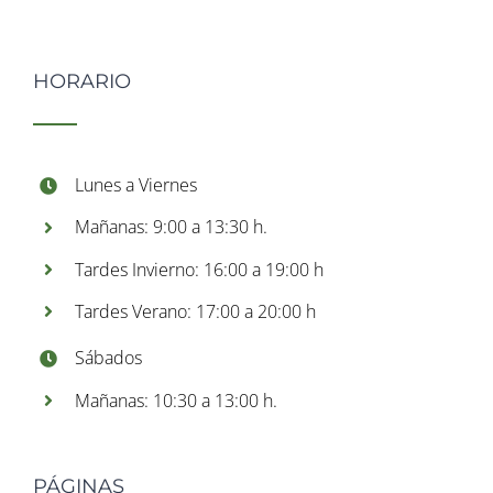
HORARIO
Lunes a Viernes
Mañanas: 9:00 a 13:30 h.
Tardes Invierno: 16:00 a 19:00 h
Tardes Verano: 17:00 a 20:00 h
Sábados
Mañanas: 10:30 a 13:00 h.
PÁGINAS