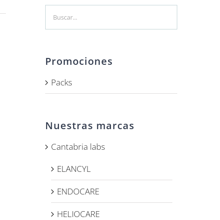
Promociones
Packs
Nuestras marcas
Cantabria labs
ELANCYL
ENDOCARE
HELIOCARE