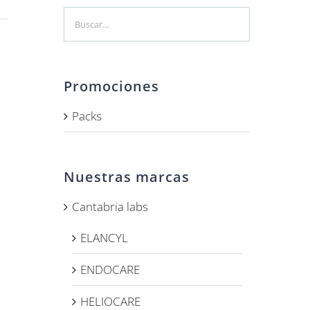
Promociones
Packs
Nuestras marcas
Cantabria labs
ELANCYL
ENDOCARE
HELIOCARE