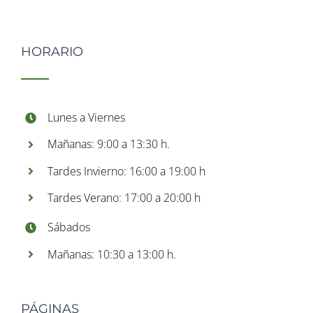
HORARIO
Lunes a Viernes
Mañanas: 9:00 a 13:30 h.
Tardes Invierno: 16:00 a 19:00 h
Tardes Verano: 17:00 a 20:00 h
Sábados
Mañanas: 10:30 a 13:00 h.
PÁGINAS