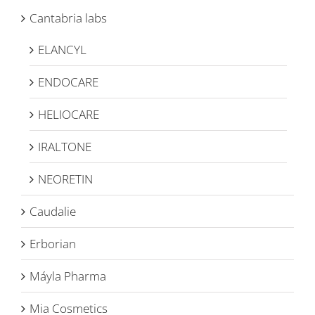
Cantabria labs
ELANCYL
ENDOCARE
HELIOCARE
IRALTONE
NEORETIN
Caudalie
Erborian
Máyla Pharma
Mia Cosmetics