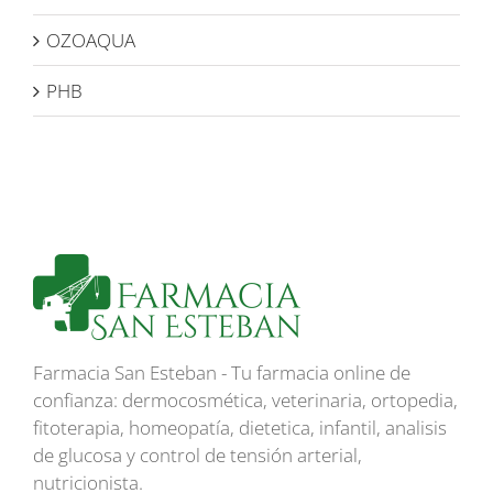
OZOAQUA
PHB
Farmacia San Esteban - Tu farmacia online de
confianza: dermocosmética, veterinaria, ortopedia,
fitoterapia, homeopatía, dietetica, infantil, analisis
de glucosa y control de tensión arterial,
nutricionista.